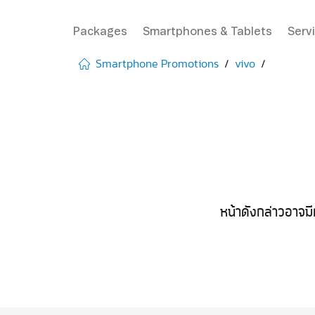
Packages
Smartphones & Tablets
Serv
Smartphone Promotions
vivo
หน้าดังกล่าวอาจมี