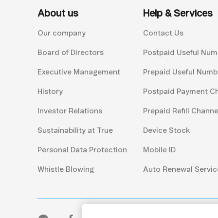
About us
Help & Services
Our company
Contact Us
Board of Directors
Postpaid Useful Num
Executive Management
Prepaid Useful Numb
History
Postpaid Payment C
Investor Relations
Prepaid Refill Channe
Sustainability at True
Device Stock
Personal Data Protection
Mobile ID
Whistle Blowing
Auto Renewal Servic