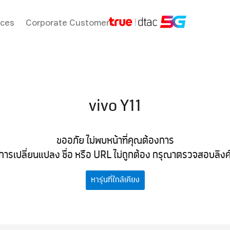
ices
Corporate Customers
vivo Y11
ขออภัย ไม่พบหน้าที่คุณต้องการ
การเปลี่ยนแปลง ชื่อ หรือ URL ไม่ถูกต้อง กรุณาตรวจสอบลิงค์ที
หารุ่นที่ใกล้เคียง