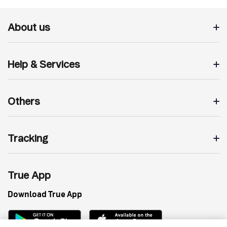
About us
Help & Services
Others
Tracking
True App
Download True App