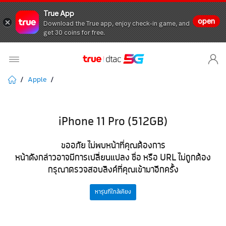
True App
open
Download the True app, enjoy check-in game, and
get 30 coins for free.
Apple
iPhone 11 Pro (512GB)
ขออภัย ไม่พบหน้าที่คุณต้องการ
หน้าดังกล่าวอาจมีการเปลี่ยนแปลง ชื่อ หรือ URL ไม่ถูกต้อง
กรุณาตรวจสอบลิงค์ที่คุณเข้ามาอีกครั้ง
หารุ่นที่ใกล้เคียง