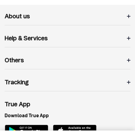
About us
Help & Services
Others
Tracking
True App
Download True App