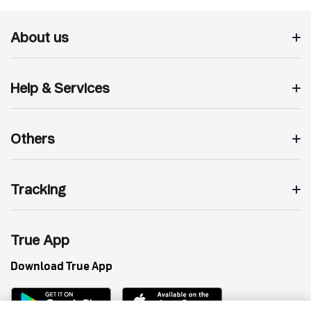
About us
Help & Services
Others
Tracking
True App
Download True App