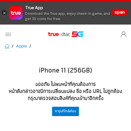
True App
open
Download the True app, enjoy check-in game, and
get 30 coins for free.
Apple
iPhone 11 (256GB)
ขออภัย ไม่พบหน้าที่คุณต้องการ
หน้าดังกล่าวอาจมีการเปลี่ยนแปลง ชื่อ หรือ URL ไม่ถูกต้อง
กรุณาตรวจสอบลิงค์ที่คุณเข้ามาอีกครั้ง
หารุ่นที่ใกล้เคียง