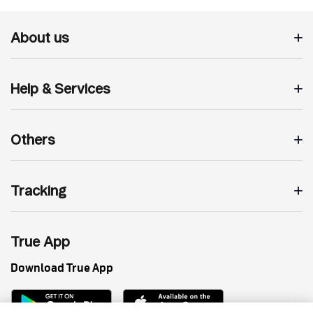
About us
Help & Services
Others
Tracking
True App
Download True App