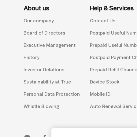
About us
Help & Services
Our company
Contact Us
Board of Directors
Postpaid Useful Num
Executive Management
Prepaid Useful Numb
History
Postpaid Payment C
Investor Relations
Prepaid Refill Channe
Sustainability at True
Device Stock
Personal Data Protection
Mobile ID
Whistle Blowing
Auto Renewal Servic