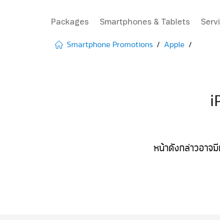
Packages
Smartphones & Tablets
Serv
Smartphone Promotions
Apple
i
หน้าดังกล่าวอาจมี