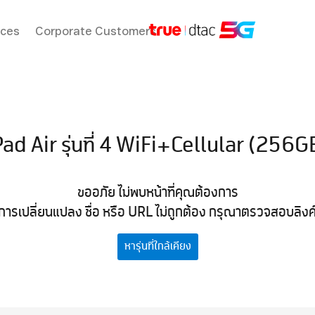
ices
Corporate Customers
Pad Air รุ่นที่ 4 WiFi+Cellular (256G
ขออภัย ไม่พบหน้าที่คุณต้องการ
การเปลี่ยนแปลง ชื่อ หรือ URL ไม่ถูกต้อง กรุณาตรวจสอบลิงค์ที
หารุ่นที่ใกล้เคียง