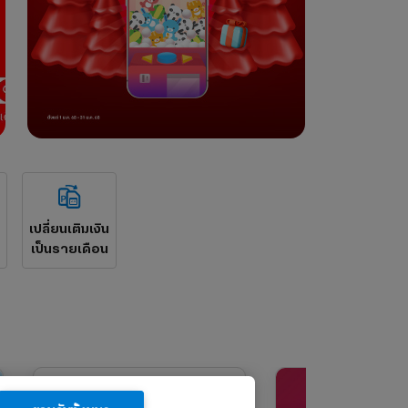
เปลี่ยนเติมเงิน
เป็นรายเดือน